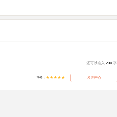
还可以输入
200
字
评价：
发表评论