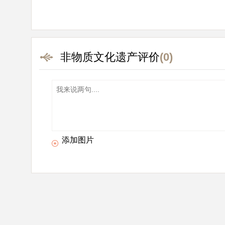
非物质文化遗产评价
(0)
添加图片