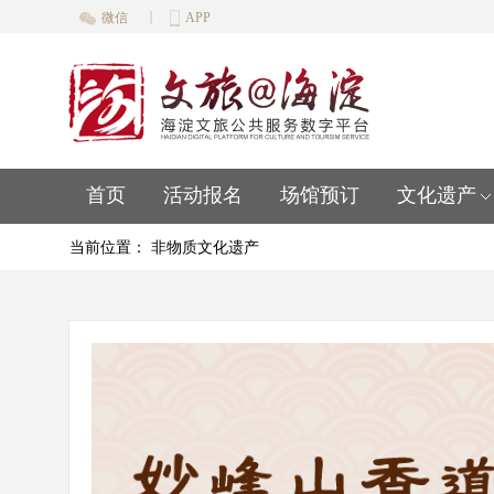
|
微信
APP
首页
活动报名
场馆预订
文化遗产
当前位置：
非物质文化遗产